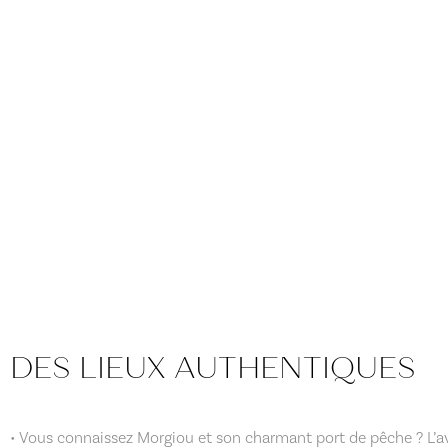
DES LIEUX AUTHENTIQUES
• Vous connaissez Morgiou et son charmant port de pêche ? L’av