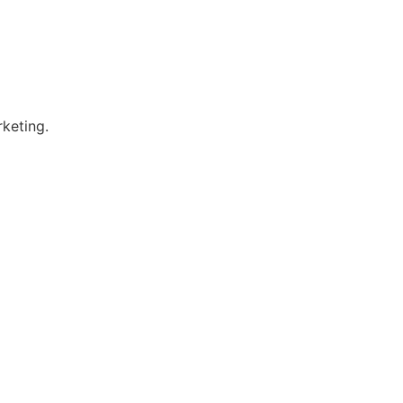
keting.