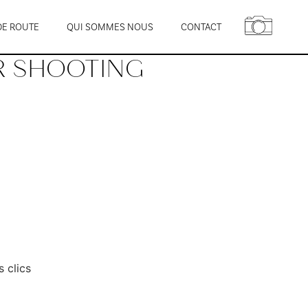
DE ROUTE
QUI SOMMES NOUS
CONTACT
R SHOOTING
 clics