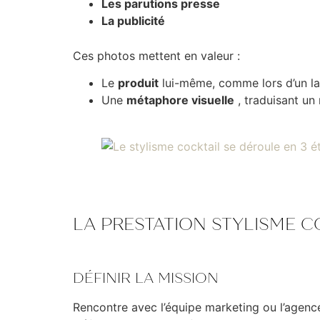
Les parutions presse
La publicité
Ces photos mettent en valeur :
Le
produit
lui-même, comme lors d’un l
Une
métaphore visuelle
, traduisant un
LA PRESTATION STYLISME CO
DÉFINIR LA MISSION
Rencontre avec l’équipe marketing ou l’agen