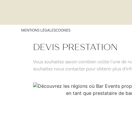
MENTIONS LÉGALES
COOKIES
DEVIS PRESTATION
Vous souhaitez savoir combien coûte l’une de no
souhaitez nous contacter pour obtenir plus d’infos