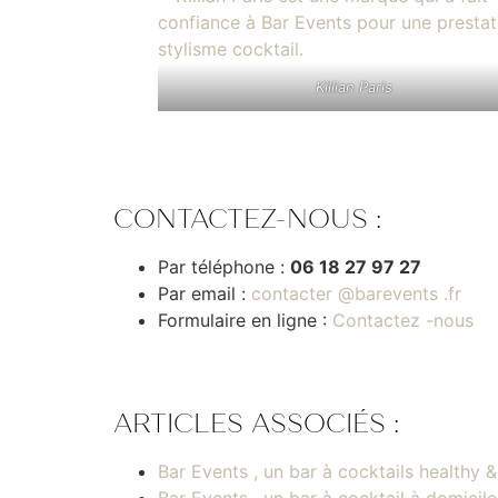
Killian Paris
CONTACTEZ-NOUS :
Par téléphone :
06 18 27 97 27
Par email :
contacter @barevents .fr
Formulaire en ligne :
Contactez -nous
ARTICLES ASSOCIÉS :
Bar Events , un bar à cocktails healthy