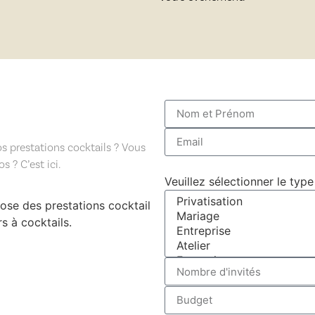
s prestations cocktails ? Vous
 ? C’est ici.
Veuillez sélectionner le ty