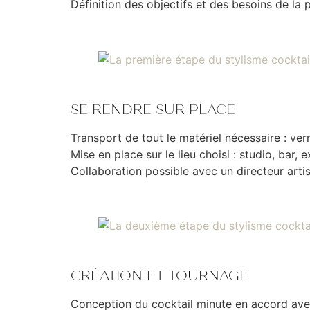
Définition des objectifs et des besoins de la p
SE RENDRE SUR PLACE
Transport de tout le matériel nécessaire : verre
Mise en place sur le lieu choisi : studio, bar, e
Collaboration possible avec un directeur artis
CRÉATION ET TOURNAGE
Conception du cocktail minute en accord ave