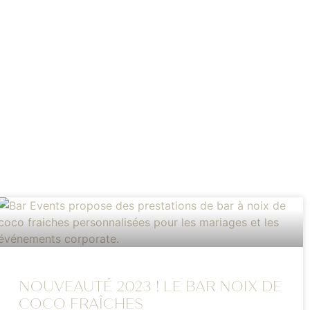
NOUVEAUTÉ 2023 ! LE BAR NOIX DE
COCO FRAÎCHES