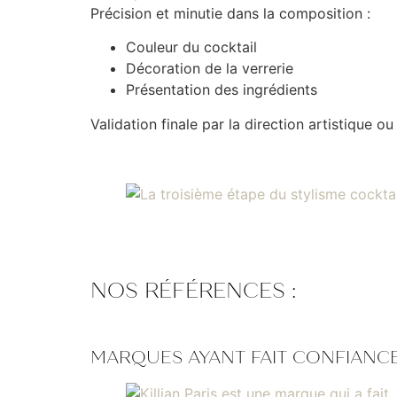
Précision et minutie dans la composition :
Couleur du cocktail
Décoration de la verrerie
Présentation des ingrédients
Validation finale par la direction artistique o
NOS RÉFÉRENCES :
MARQUES AYANT FAIT CONFIANCE