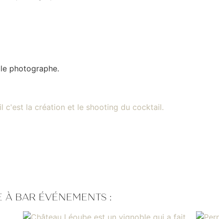
u le photographe.
 À BAR ÉVÉNEMENTS :